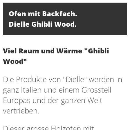
Ofen mit Backfach.
Dielle Ghibli Wood.
Viel Raum und Wärme "Ghibli
Wood"
Die Produkte von "Dielle" werden in
ganz Italien und einem Grossteil
Europas und der ganzen Welt
vertrieben.
Dieser grosse Holzofen mit