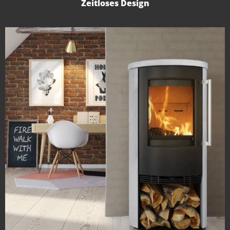
Zeitloses Design