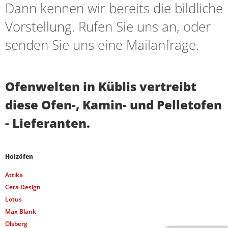
Dann kennen wir bereits die bildliche
Vorstellung. Rufen Sie uns an, oder
senden Sie uns eine Mailanfrage.
Ofenwelten in Küblis vertreibt
diese Ofen-, Kamin- und Pelletofen
- Lieferanten.
Holzöfen
Attika
Cera Design
Lotus
Max Blank
Olsberg