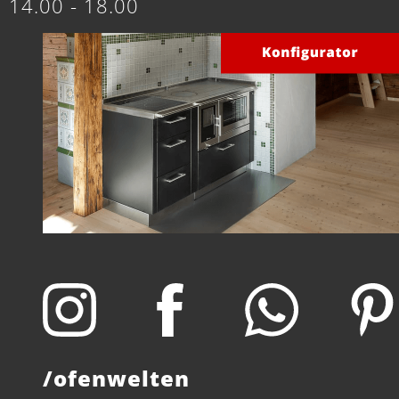
14.00 - 18.00
/ofenwelten