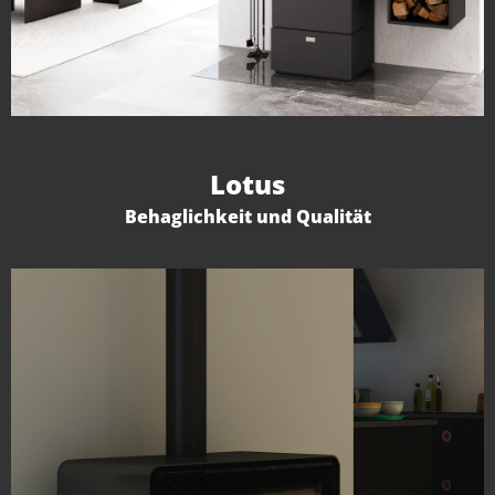
Lotus
Behaglichkeit und Qualität