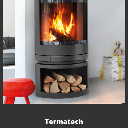
Termatech