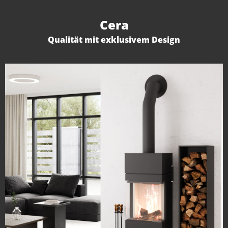
Cera
Qualität mit exklusivem Design