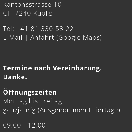
Kantonsstrasse 10
CH-7240 Küblis
Tel: +41 81 330 53 22
E-Mail
|
Anfahrt (Google Maps)
Termine nach Vereinbarung.
Danke.
Öffnungszeiten
Montag bis Freitag
ganzjährig (Ausgenommen Feiertage)
09.00 - 12.00