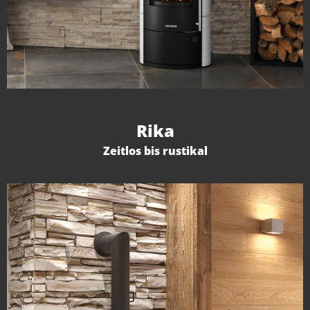
Rika
Zeitlos bis rustikal