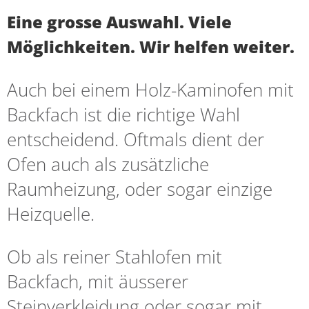
Eine grosse Auswahl. Viele
Möglichkeiten. Wir helfen weiter.
Auch bei einem Holz-Kaminofen mit
Backfach ist die richtige Wahl
entscheidend. Oftmals dient der
Ofen auch als zusätzliche
Raumheizung, oder sogar einzige
Heizquelle.
Ob als reiner Stahlofen mit
Backfach, mit äusserer
Steinverkleidung oder sogar mit