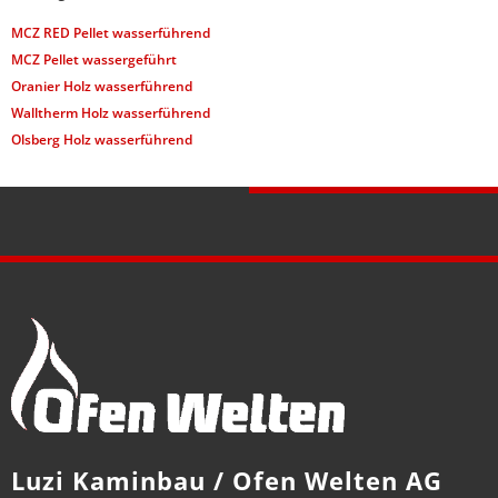
MCZ RED Pellet wasserführend
MCZ Pellet wassergeführt
Oranier Holz wasserführend
Walltherm Holz wasserführend
Olsberg Holz wasserführend
Luzi Kaminbau / Ofen Welten AG