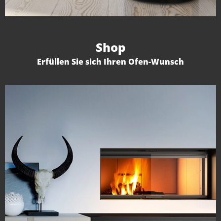
Shop
Erfüllen Sie sich Ihren Ofen-Wunsch