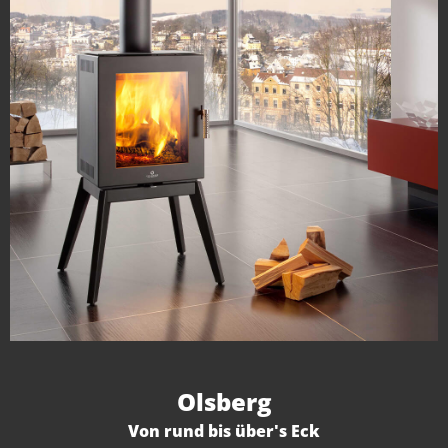
Olsberg
Von rund bis über's Eck