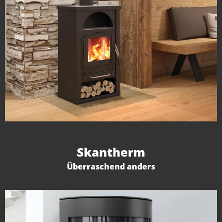
Skantherm
Überraschend anders