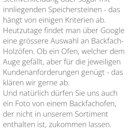
innliegenden Speichersteinen - das
hängt von einigen Kriterien ab.
Heutzutage findet man über Google
eine grössere Auswahl an Backfach-
Holzöfen. Ob ein Ofen, welcher dem
Auge gefällt, aber für die jeweiligen
Kundenanforderungen genügt - das
klären wir gerne ab.
Und natürlich dürfen Sie uns auch
ein Foto von einem Backfachofen,
der nicht in unserem Sortiment
enthalten ist, zukommen lassen.