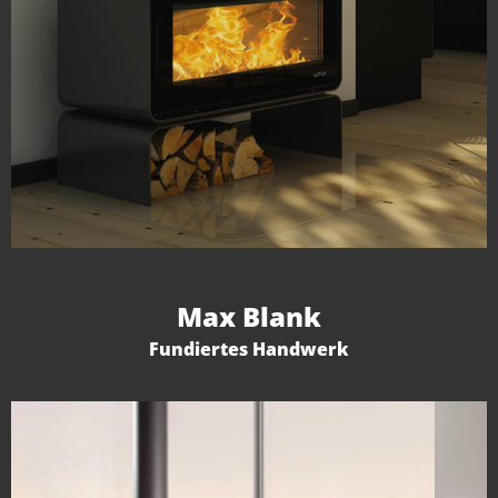
Max Blank
Fundiertes Handwerk