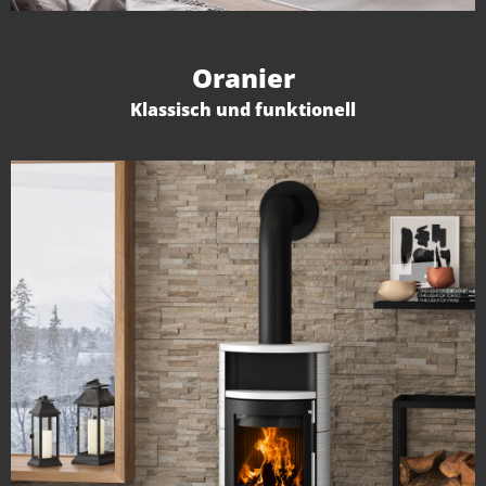
Oranier
Klassisch und funktionell