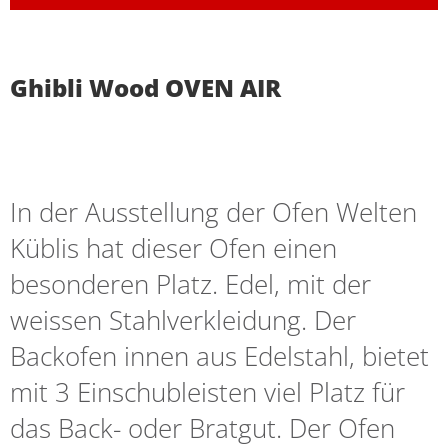
Ghibli Wood OVEN AIR
In der Ausstellung der Ofen Welten
Küblis hat dieser Ofen einen
besonderen Platz. Edel, mit der
weissen Stahlverkleidung. Der
Backofen innen aus Edelstahl, bietet
mit 3 Einschubleisten viel Platz für
das Back- oder Bratgut. Der Ofen