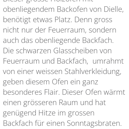
obenliegendem Backofen von Dielle,
benötigt etwas Platz. Denn gross
nicht nur der Feuerraum, sondern
auch das obenliegende Backfach.
Die schwarzen Glasscheiben von
Feuerraum und Backfach, umrahmt
von einer weissen Stahlverkleidung,
geben diesem Ofen ein ganz
besonderes Flair. Dieser Ofen wärmt
einen grösseren Raum und hat
genügend Hitze im grossen
Backfach für einen Sonntagsbraten.