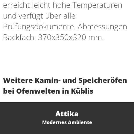
erreicht leicht hohe Temperaturen
und verfügt über alle
Prüfungsdokumente. Abmessungen
Backfach: 370x350x320 mm.
Weitere Kamin- und Speicheröfen
bei Ofenwelten in Küblis
Attika
Modernes Ambiente