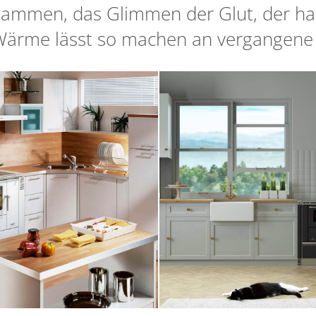
lammen, das Glimmen der Glut, der ha
Wärme lässt so machen an vergangene Z