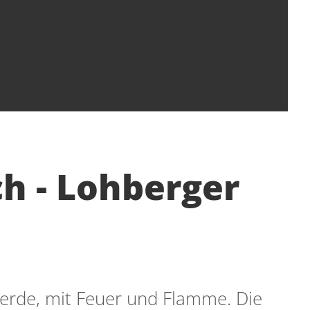
h - Lohberger
herde, mit Feuer und Flamme. Die