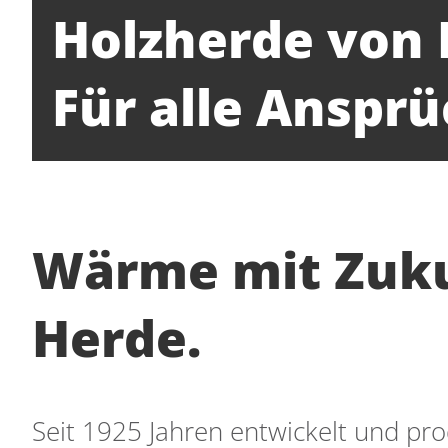
Holzherde von 
Für alle Ansprü
Wärme mit Zukun
Herde.
Seit 1925 Jahren entwickelt und pr