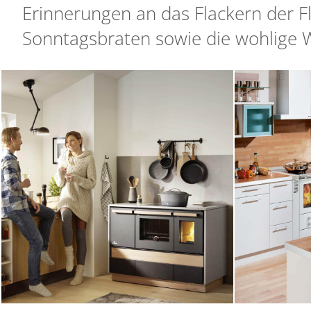
Erinnerungen an das Flackern der F
Sonntagsbraten sowie die wohlige 