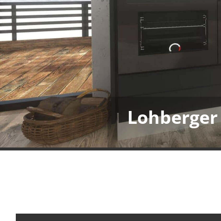
Lohberger 