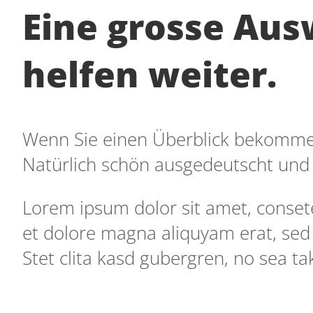
Eine grosse Aus
helfen weiter.
Wenn Sie einen Überblick bekommen 
Natürlich schön ausgedeutscht und
Lorem ipsum dolor sit amet, conset
et dolore magna aliquyam erat, sed
Stet clita kasd gubergren, no sea t