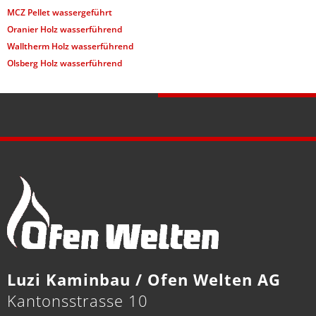
MCZ Pellet wassergeführt
Oranier Holz wasserführend
Walltherm Holz wasserführend
Olsberg Holz wasserführend
Luzi Kaminbau / Ofen Welten AG
Kantonsstrasse 10