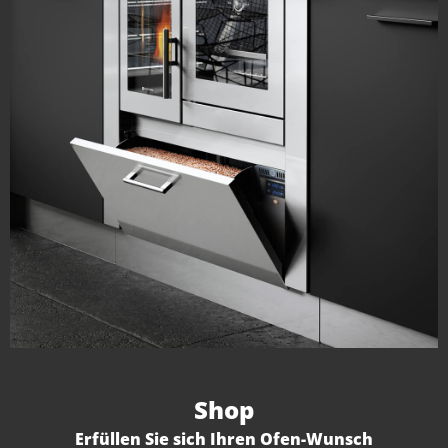
Shop
Erfüllen Sie sich Ihren Ofen-Wunsch