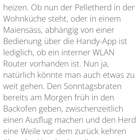
heizen. Ob nun der Pelletherd in der
Wohnküche steht, oder in einem
Maiensäss, abhängig von einer
Bedienung über die Handy-App ist
lediglich, ob ein interner WLAN
Router vorhanden ist. Nun ja,
natürlich könnte man auch etwas zu
weit gehen. Den Sonntagsbraten
bereits am Morgen früh in den
Backofen geben, zwischenzeitlich
einen Ausflug machen und den Herd
eine Weile vor dem zurück kehren