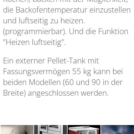
die Backofentemperatur einzustellen
und luftseitig zu heizen.
(programmierbar). Und die Funktion
"Heizen luftseitig".
Ein externer Pellet-Tank mit
Fassungsvermögen 55 kg kann bei
beiden Modellen (60 und 90 in der
Breite) angeschlossen werden.