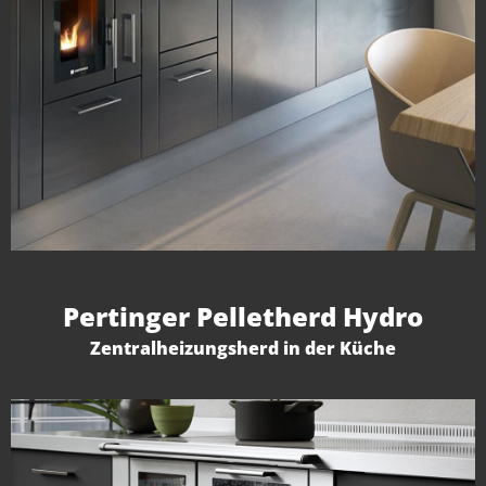
Pertinger Pelletherd Hydro
Zentralheizungsherd in der Küche