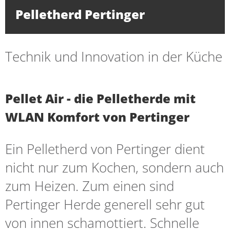
Pelletherd Pertinger
Technik und Innovation in der Küche
Pellet Air - die Pelletherde mit
WLAN Komfort von Pertinger
Ein Pelletherd von Pertinger dient
nicht nur zum Kochen, sondern auch
zum Heizen. Zum einen sind
Pertinger Herde generell sehr gut
von innen schamottiert. Schnelle