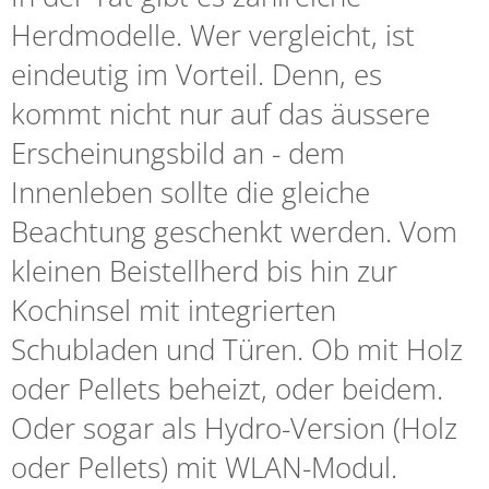
Herdmodelle. Wer vergleicht, ist
eindeutig im Vorteil. Denn, es
kommt nicht nur auf das äussere
Erscheinungsbild an - dem
Innenleben sollte die gleiche
Beachtung geschenkt werden. Vom
kleinen Beistellherd bis hin zur
Kochinsel mit integrierten
Schubladen und Türen. Ob mit Holz
oder Pellets beheizt, oder beidem.
Oder sogar als Hydro-Version (Holz
oder Pellets) mit WLAN-Modul.