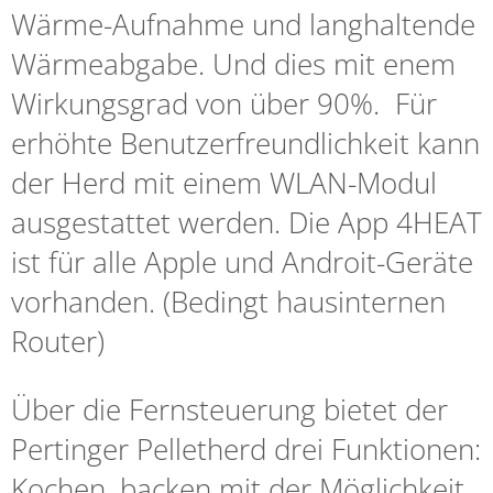
Wärme-Aufnahme und langhaltende
Wärmeabgabe. Und dies mit enem
Wirkungsgrad von über 90%. Für
erhöhte Benutzerfreundlichkeit kann
der Herd mit einem WLAN-Modul
ausgestattet werden. Die App 4HEAT
ist für alle Apple und Androit-Geräte
vorhanden. (Bedingt hausinternen
Router)
Über die Fernsteuerung bietet der
Pertinger Pelletherd drei Funktionen:
Kochen, backen mit der Möglichkeit,