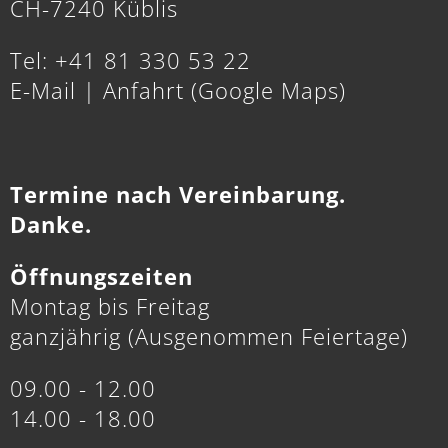
CH-7240 Küblis
Tel: +41 81 330 53 22
E-Mail
|
Anfahrt (Google Maps)
Termine nach Vereinbarung.
Danke.
Öffnungszeiten
Montag bis Freitag
ganzjährig (Ausgenommen Feiertage)
09.00 - 12.00
14.00 - 18.00