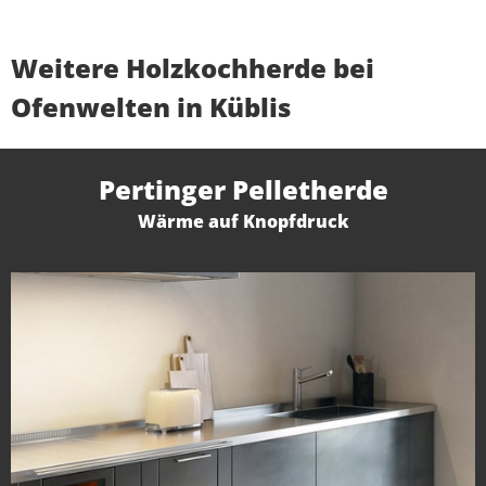
Weitere Holzkochherde bei
Ofenwelten in Küblis
Pertinger Pelletherde
Wärme auf Knopfdruck