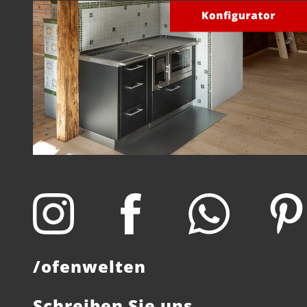
/ofenwelten
Schreiben Sie uns