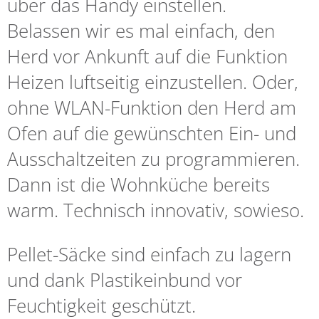
über das Handy einstellen.
Belassen wir es mal einfach, den
Herd vor Ankunft auf die Funktion
Heizen luftseitig einzustellen. Oder,
ohne WLAN-Funktion den Herd am
Ofen auf die gewünschten Ein- und
Ausschaltzeiten zu programmieren.
Dann ist die Wohnküche bereits
warm. Technisch innovativ, sowieso.
Pellet-Säcke sind einfach zu lagern
und dank Plastikeinbund vor
Feuchtigkeit geschützt.