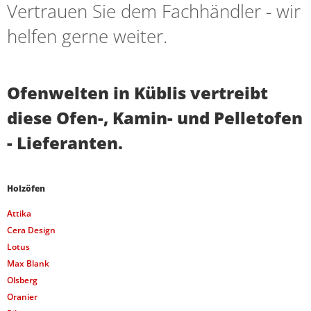
Vertrauen Sie dem Fachhändler - wir
helfen gerne weiter.
Ofenwelten in Küblis vertreibt
diese Ofen-, Kamin- und Pelletofen
- Lieferanten.
Holzöfen
Attika
Cera Design
Lotus
Max Blank
Olsberg
Oranier