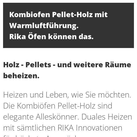
Kombiofen Pellet-Holz mit
Warmluftführung.
Rika Öfen können das.
Holz - Pellets - und weitere Räume
beheizen.
Heizen und Leben, wie Sie möchten.
Die Kombiöfen Pellet-Holz sind
elegante Alleskönner. Duales Heizen
mit sämtlichen RIKA Innovationen