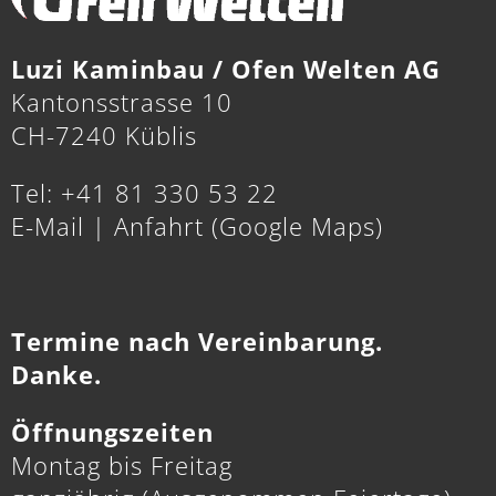
Luzi Kaminbau / Ofen Welten AG
Kantonsstrasse 10
CH-7240 Küblis
Tel: +41 81 330 53 22
E-Mail
|
Anfahrt (Google Maps)
Termine nach Vereinbarung.
Danke.
Öffnungszeiten
Montag bis Freitag