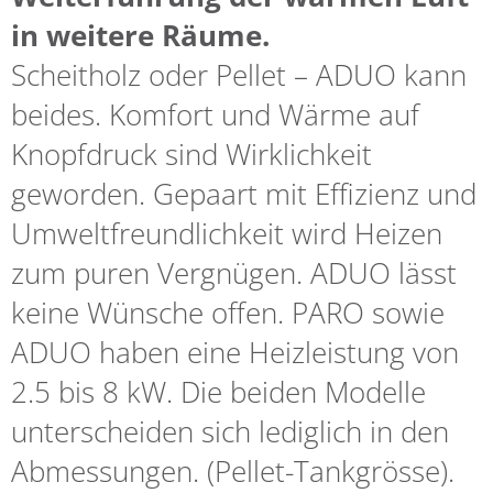
in weitere Räume.
Scheitholz oder Pellet – ADUO kann
beides. Komfort und Wärme auf
Knopfdruck sind Wirklichkeit
geworden. Gepaart mit Effizienz und
Umweltfreundlichkeit wird Heizen
zum puren Vergnügen. ADUO lässt
keine Wünsche offen. PARO sowie
ADUO haben eine Heizleistung von
2.5 bis 8 kW. Die beiden Modelle
unterscheiden sich lediglich in den
Abmessungen. (Pellet-Tankgrösse).