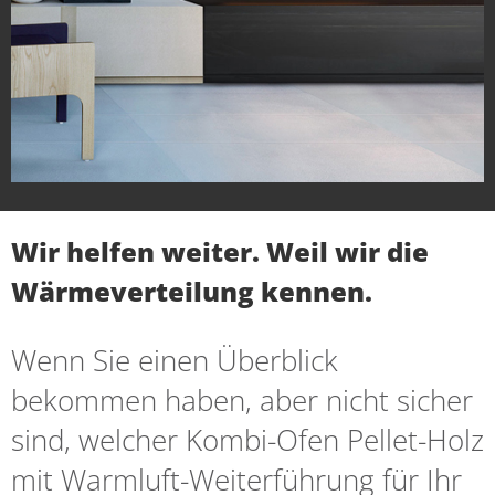
Wir helfen weiter. Weil wir die
Wärmeverteilung kennen.
Wenn Sie einen Überblick
bekommen haben, aber nicht sicher
sind, welcher Kombi-Ofen Pellet-Holz
mit Warmluft-Weiterführung für Ihr