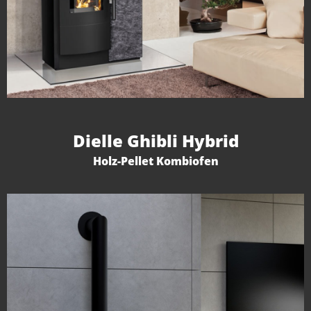
Dielle Ghibli Hybrid
Holz-Pellet Kombiofen