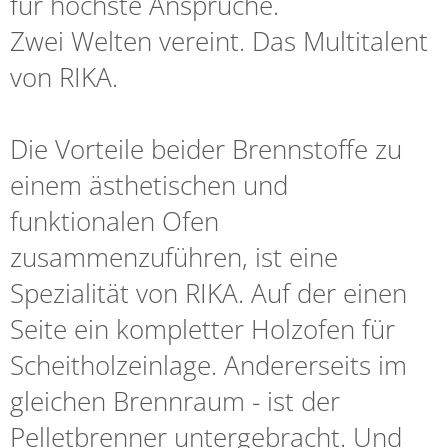
für höchste Ansprüche.
Zwei Welten vereint. Das Multitalent
von RIKA.
Die Vorteile beider Brennstoffe zu
einem ästhetischen und
funktionalen Ofen
zusammenzuführen, ist eine
Spezialität von RIKA. Auf der einen
Seite ein kompletter Holzofen für
Scheitholzeinlage. Andererseits im
gleichen Brennraum - ist der
Pelletbrenner untergebracht. Und