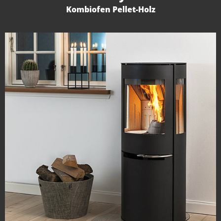
Kombiofen Pellet-Holz