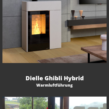
Dielle Ghibli Hybrid
Warmluftführung