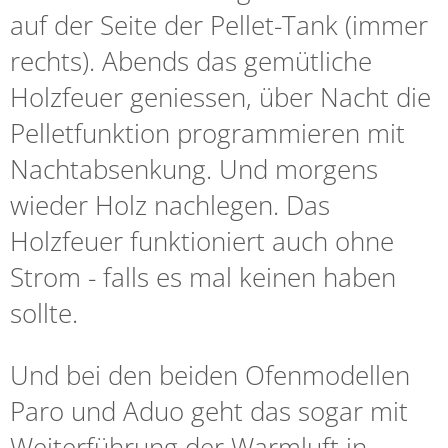
auf der Seite der Pellet-Tank (immer
rechts). Abends das gemütliche
Holzfeuer geniessen, über Nacht die
Pelletfunktion programmieren mit
Nachtabsenkung. Und morgens
wieder Holz nachlegen. Das
Holzfeuer funktioniert auch ohne
Strom - falls es mal keinen haben
sollte.
Und bei den beiden Ofenmodellen
Paro und Aduo geht das sogar mit
Weiterführung der Warmluft in