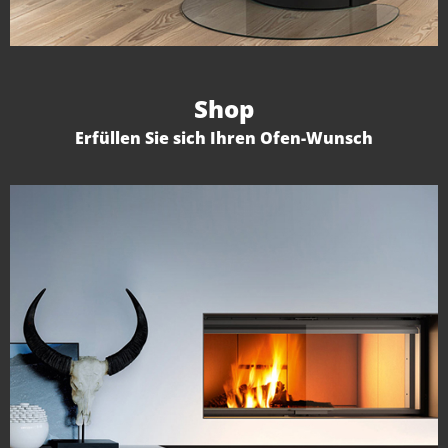
Shop
Erfüllen Sie sich Ihren Ofen-Wunsch