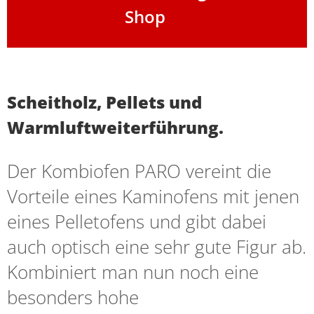
Shop
Scheitholz, Pellets und
Warmluftweiterführung.
Der Kombiofen PARO vereint die
Vorteile eines Kaminofens mit jenen
eines Pelletofens und gibt dabei
auch optisch eine sehr gute Figur ab.
Kombiniert man nun noch eine
besonders hohe