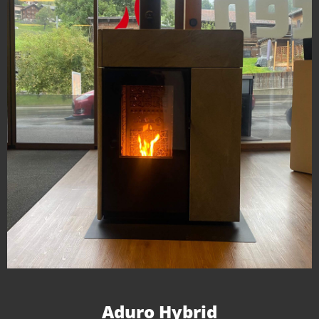
Aduro Hybrid