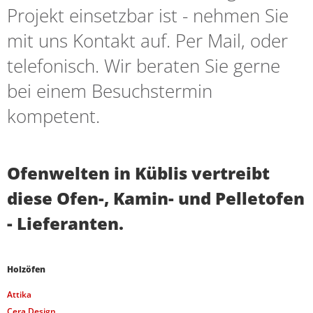
Projekt einsetzbar ist - nehmen Sie
mit uns Kontakt auf. Per Mail, oder
telefonisch. Wir beraten Sie gerne
bei einem Besuchstermin
kompetent.
Ofenwelten in Küblis vertreibt
diese Ofen-, Kamin- und Pelletofen
- Lieferanten.
Holzöfen
Attika
Cera Design