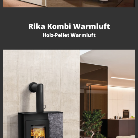
Rika Kombi Warmluft
Holz-Pellet Warmluft