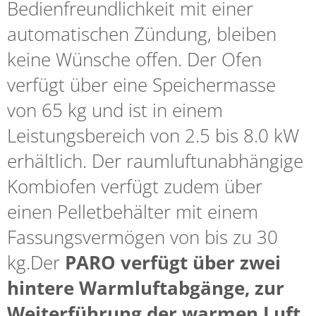
Bedienfreundlichkeit mit einer
automatischen Zündung, bleiben
keine Wünsche offen. Der Ofen
verfügt über eine Speichermasse
von 65 kg und ist in einem
Leistungsbereich von 2.5 bis 8.0 kW
erhältlich. Der raumluftunabhängige
Kombiofen verfügt zudem über
einen Pelletbehälter mit einem
Fassungsvermögen von bis zu 30
kg.Der
PARO verfügt über zwei
hintere Warmluftabgänge, zur
Weiterführung der warmen Luft