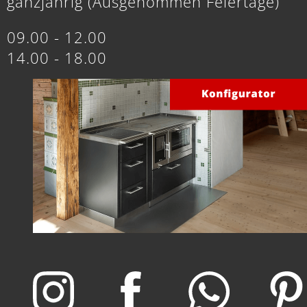
ganzjährig (Ausgenommen Feiertage)
09.00 - 12.00
14.00 - 18.00