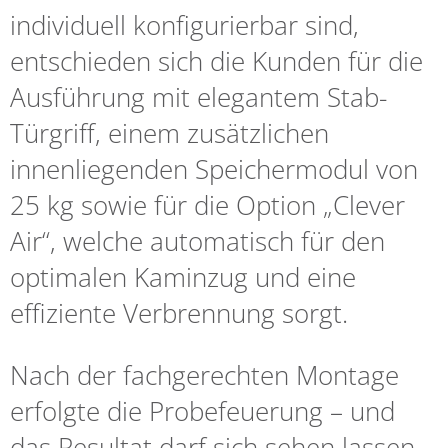
individuell konfigurierbar sind,
entschieden sich die Kunden für die
Ausführung mit elegantem Stab-
Türgriff, einem zusätzlichen
innenliegenden Speichermodul von
25 kg sowie für die Option „Clever
Air“, welche automatisch für den
optimalen Kaminzug und eine
effiziente Verbrennung sorgt.
Nach der fachgerechten Montage
erfolgte die Probefeuerung – und
das Resultat darf sich sehen lassen.