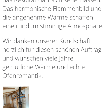
Das harmonische Flammenbild und
die angenehme Wärme schaffen
eine rundum stimmige Atmosphäre.
Wir danken unserer Kundschaft
herzlich für diesen schönen Auftrag
und wünschen viele Jahre
gemütliche Wärme und echte
Ofenromantik.