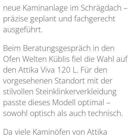
neue Kaminanlage im Schrägdach –
präzise geplant und fachgerecht
ausgeführt.
Beim Beratungsgespräch in den
Ofen Welten Küblis
fiel die Wahl auf
den Attika Viva 120 L. Für den
vorgesehenen Standort mit der
stilvollen Steinklinkerverkleidung
passte dieses Modell optimal –
sowohl optisch als auch technisch.
Da viele Kaminöfen von Attika