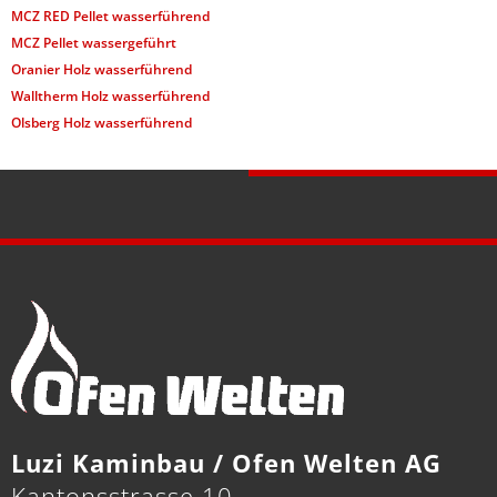
MCZ RED Pellet wasserführend
MCZ Pellet wassergeführt
Oranier Holz wasserführend
Walltherm Holz wasserführend
Olsberg Holz wasserführend
Luzi Kaminbau / Ofen Welten AG
Kantonsstrasse 10