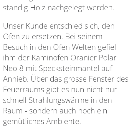
ständig Holz nachgelegt werden.
Unser Kunde entschied sich, den
Ofen zu ersetzen. Bei seinem
Besuch in den Ofen Welten gefiel
ihm der Kaminofen Oranier Polar
Neo 8 mit Specksteinmantel auf
Anhieb. Über das grosse Fenster des
Feuerraums gibt es nun nicht nur
schnell Strahlungswärme in den
Raum - sondern auch noch ein
gemütliches Ambiente.