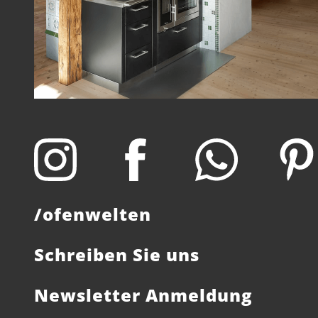
/ofenwelten
Schreiben Sie uns
Newsletter Anmeldung