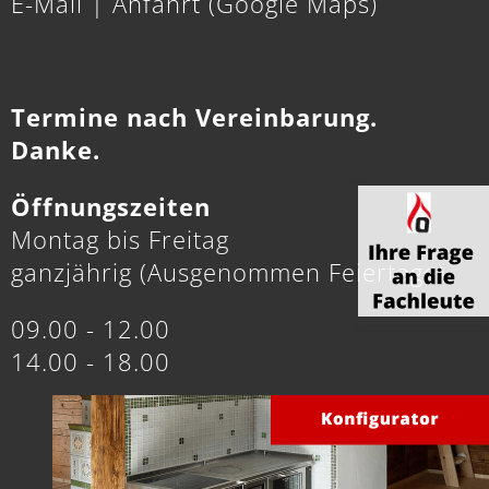
E-Mail
|
Anfahrt (Google Maps)
Termine nach Vereinbarung.
Danke.
Öffnungszeiten
Montag bis Freitag
ganzjährig (Ausgenommen Feiertage)
09.00 - 12.00
14.00 - 18.00