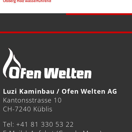
Olsberg Holz wasserführend
Luzi Kaminbau / Ofen Welten AG
Kantonsstrasse 10
CH-7240 Küblis
Tel: +41 81 330 53 22