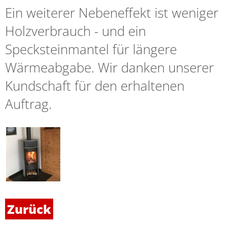
Ein weiterer Nebeneffekt ist weniger
Holzverbrauch - und ein
Specksteinmantel für längere
Wärmeabgabe. Wir danken unserer
Kundschaft für den erhaltenen
Auftrag.
Zurück