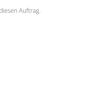
diesen Auftrag.