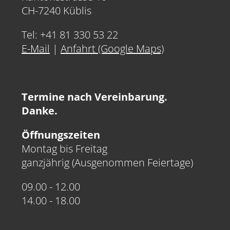
CH-7240 Küblis
Tel: +41 81 330 53 22
E-Mail
|
Anfahrt (Google Maps)
Termine nach Vereinbarung.
Danke.
Öffnungszeiten
Montag bis Freitag
ganzjährig (Ausgenommen Feiertage)
09.00 - 12.00
14.00 - 18.00