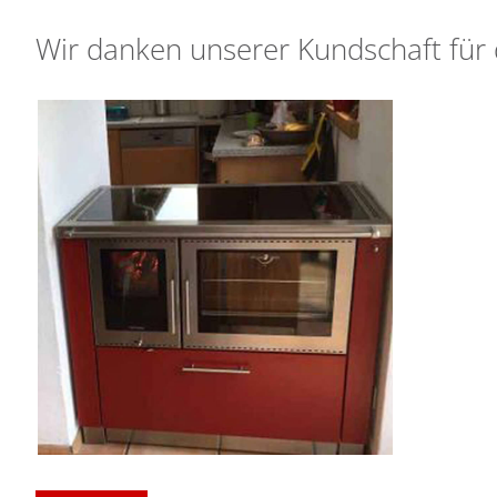
Wir danken unserer Kundschaft für 