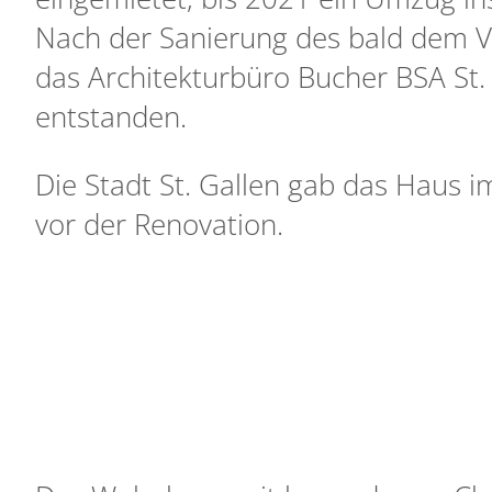
Nach der Sanierung des bald dem V
das Architekturbüro Bucher BSA St. G
entstanden.
Die Stadt St. Gallen gab das Haus i
vor der Renovation.