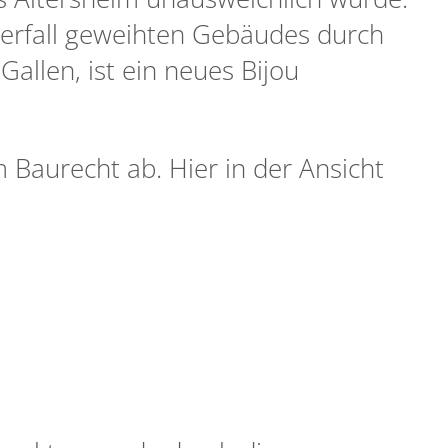
erfall geweihten Gebäudes durch
allen, ist ein neues Bijou
m Baurecht ab. Hier in der Ansicht