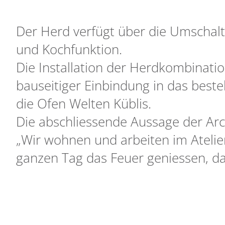
Der Herd verfügt über die Umschalt
und Kochfunktion.
Die Installation der Herdkombinati
bauseitiger Einbindung in das best
die Ofen Welten Küblis.
Die abschliessende Aussage der Arc
„Wir wohnen und arbeiten im Atelie
ganzen Tag das Feuer geniessen, d