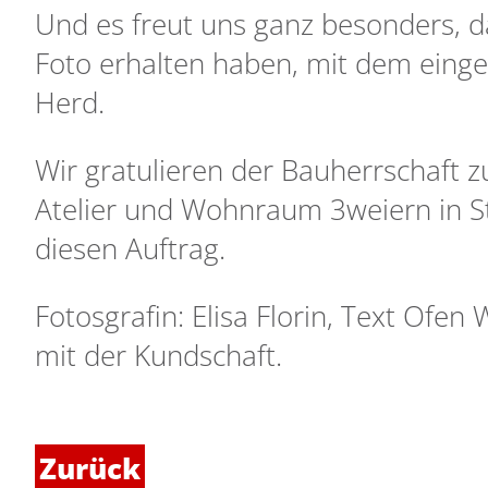
Und es freut uns ganz besonders, d
Foto erhalten haben, mit dem einge
Herd.
Wir gratulieren der Bauherrschaft 
Atelier und Wohnraum 3weiern in St
diesen Auftrag.
Fotosgrafin: Elisa Florin, Text Ofe
mit der Kundschaft.
Zurück