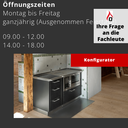
Öffnungszeiten
Montag bis Freitag
ganzjährig (Ausgenommen Feiertage)
09.00 - 12.00
14.00 - 18.00