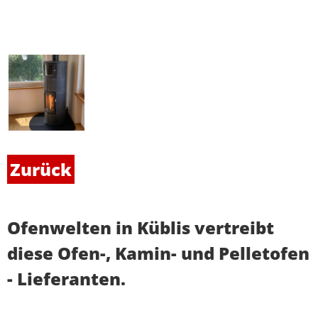
Zurück
Ofenwelten in Küblis vertreibt
diese Ofen-, Kamin- und Pelletofen
- Lieferanten.