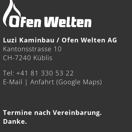
Luzi Kaminbau / Ofen Welten AG
Kantonsstrasse 10
CH-7240 Küblis
Tel: +41 81 330 53 22
E-Mail
|
Anfahrt (Google Maps)
Termine nach Vereinbarung.
Danke.