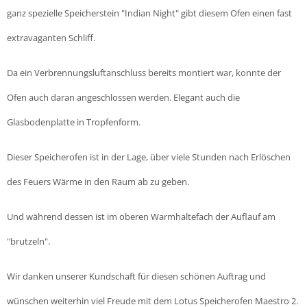
ganz spezielle Speicherstein "Indian Night" gibt diesem Ofen einen fast
extravaganten Schliff.
Da ein Verbrennungsluftanschluss bereits montiert war, konnte der
Ofen auch daran angeschlossen werden. Elegant auch die
Glasbodenplatte in Tropfenform.
Dieser Speicherofen ist in der Lage, über viele Stunden nach Erlöschen
des Feuers Wärme in den Raum ab zu geben.
Und während dessen ist im oberen Warmhaltefach der Auflauf am
"brutzeln".
Wir danken unserer Kundschaft für diesen schönen Auftrag und
wünschen weiterhin viel Freude mit dem Lotus Speicherofen Maestro 2.