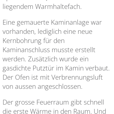
liegendem Warmhaltefach.
Eine gemauerte Kaminanlage war
vorhanden, lediglich eine neue
Kernbohrung für den
Kaminanschluss musste erstellt
werden. Zusätzlich wurde ein
gasdichte Putztür im Kamin verbaut.
Der Ofen ist mit Verbrennungsluft
von aussen angeschlossen.
Der grosse Feuerraum gibt schnell
die erste Wärme in den Raum. Und