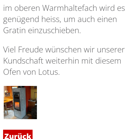
im oberen Warmhaltefach wird es
genügend heiss, um auch einen
Gratin einzuschieben.
Viel Freude wünschen wir unserer
Kundschaft weiterhin mit diesem
Ofen von Lotus.
Zurück