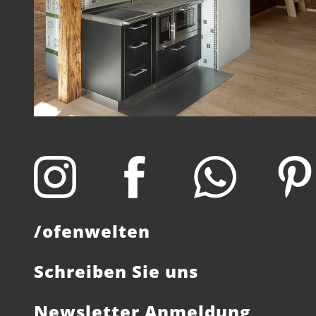
/ofenwelten
Schreiben Sie uns
Newsletter Anmeldung