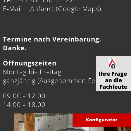
E-Mail
|
Anfahrt (Google Maps)
Termine nach Vereinbarung.
Danke.
Öffnungszeiten
Montag bis Freitag
ganzjährig (Ausgenommen Feiertage)
09.00 - 12.00
14.00 - 18.00