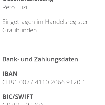
Reto Luzi
Eingetragen im Handelsregister
Graubünden
Bank- und Zahlungsdaten
IBAN
CH81 0077 4110 2066 9120 1
BIC/SWIFT
GRKBCH2270A