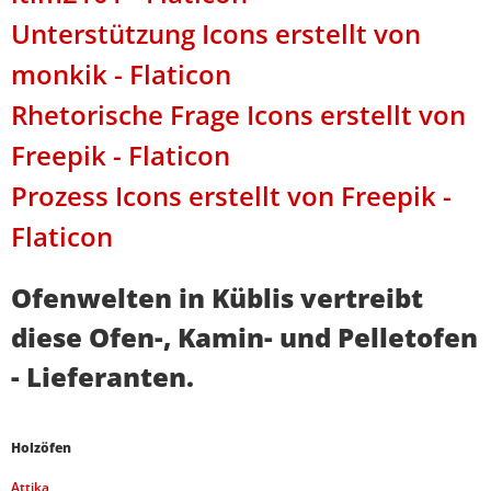
Unterstützung Icons erstellt von
monkik - Flaticon
Rhetorische Frage Icons erstellt von
Freepik - Flaticon
Prozess Icons erstellt von Freepik -
Flaticon
Ofenwelten in Küblis vertreibt
diese Ofen-, Kamin- und Pelletofen
- Lieferanten.
Holzöfen
Attika