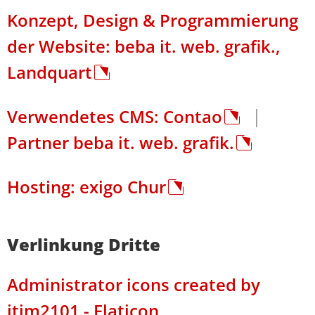
Konzept, Design & Programmierung
der Website: beba it. web. grafik.,
Landquart
|
Verwendetes CMS: Contao
Partner beba it. web. grafik.
Hosting: exigo Chur
Verlinkung Dritte
Administrator icons created by
itim2101 - Flaticon