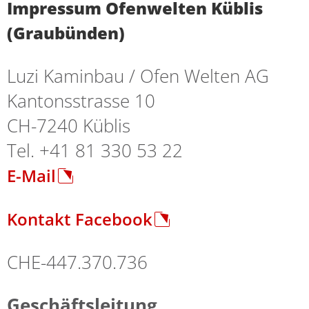
Impressum Ofenwelten Küblis
(Graubünden)
Luzi Kaminbau / Ofen Welten AG
Kantonsstrasse 10
CH-7240 Küblis
Tel. +41 81 330 53 22
E-Mail
Kontakt Facebook
CHE-447.370.736
Geschäftsleitung