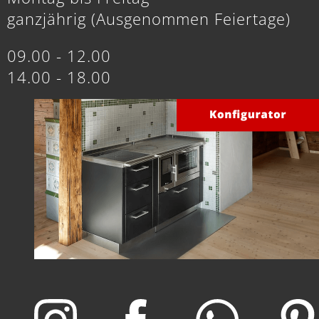
ganzjährig (Ausgenommen Feiertage)
09.00 - 12.00
14.00 - 18.00