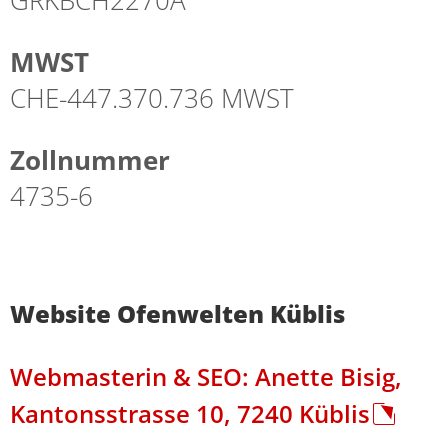
MWST
CHE-447.370.736 MWST
Zollnummer
4735-6
Website Ofenwelten Küblis
Webmasterin & SEO: Anette Bisig,
Kantonsstrasse 10, 7240 Küblis