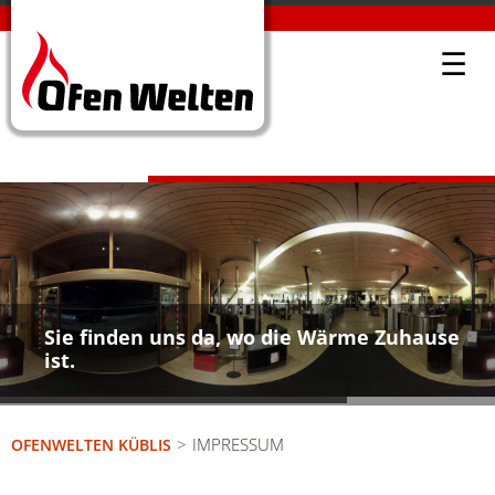
☰
Sie finden uns da, wo die Wärme Zuhause
ist.
IMPRESSUM
OFENWELTEN KÜBLIS