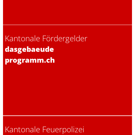
Kantonale Fördergelder
dasgebaeude
programm.ch
Kantonale Feuerpolizei