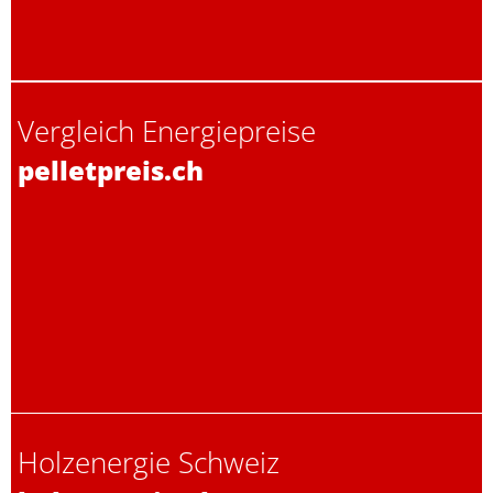
Vergleich Energiepreise
pelletpreis.ch
Holzenergie Schweiz