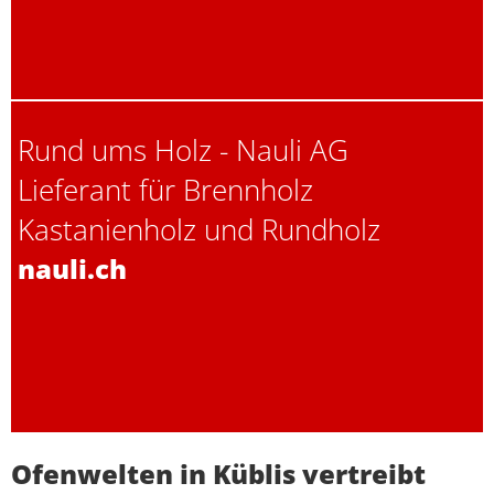
Rund ums Holz - Nauli AG
Lieferant für Brennholz
Kastanienholz und Rundholz
nauli.ch
Ofenwelten in Küblis vertreibt