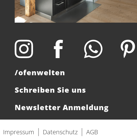
/ofenwelten
Schreiben Sie uns
Newsletter Anmeldung
|
|
Impressum
Datenschutz
AGB