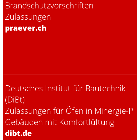
Brandschutzvorschriften
Zulassungen
praever.ch
Deutsches Institut für Bautechnik
(DiBt)
Zulassungen für Öfen in Minergie-P
Gebäuden mit Komfortlüftung
dibt.de