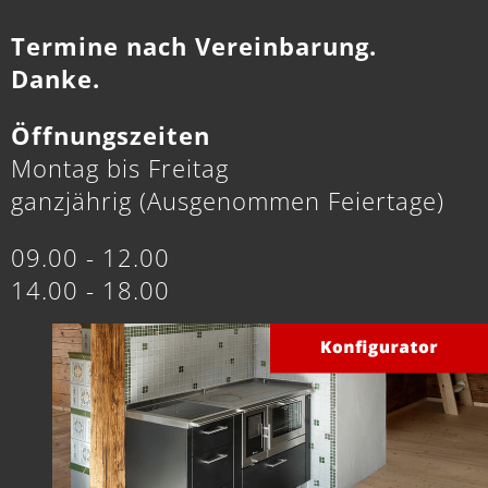
Termine nach Vereinbarung.
Danke.
Öffnungszeiten
Montag bis Freitag
ganzjährig (Ausgenommen Feiertage)
09.00 - 12.00
14.00 - 18.00