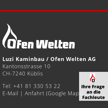
Luzi Kaminbau / Ofen Welten AG
Kantonsstrasse 10
CH-7240 Küblis
Tel: +41 81 330 53 22
E-Mail
|
Anfahrt (Google Maps)