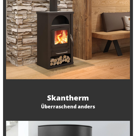
Skantherm
Überraschend anders