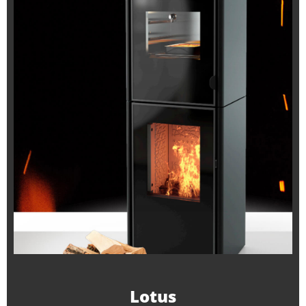
Lotus