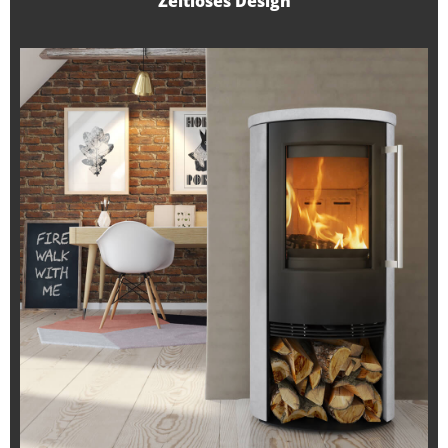
Zeitloses Design