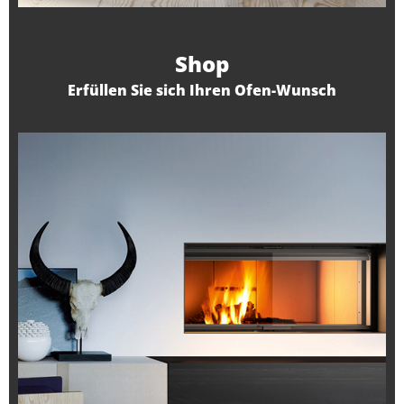
Shop
Erfüllen Sie sich Ihren Ofen-Wunsch