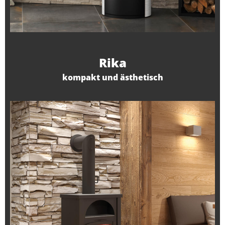
Rika
kompakt und ästhetisch