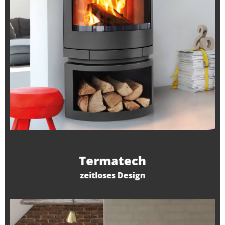
Termatech
zeitloses Design