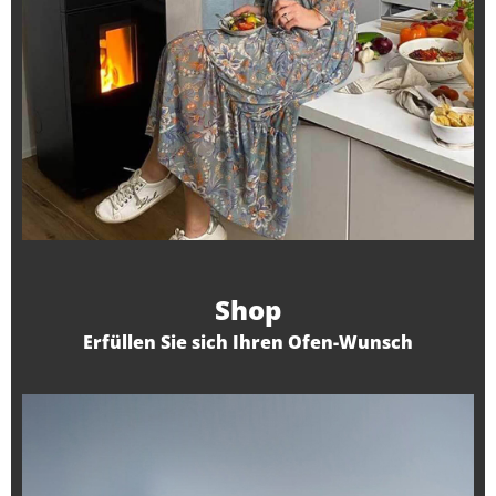
Shop
Erfüllen Sie sich Ihren Ofen-Wunsch