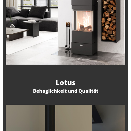
Lotus
Behaglichkeit und Qualität