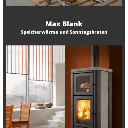
Max Blank
Speicherwärme und Sonntagsbraten