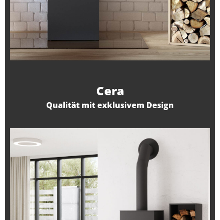
Cera
Qualität mit exklusivem Design