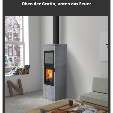
Oben der Gratin, unten das Feuer