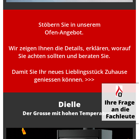
Stöbern Sie in unserem
Ofen-Angebot.
Wir zeigen Ihnen die Details, erklären, worauf
Sie achten sollten und beraten Sie.
Damit Sie Ihr neues Lieblingsstück Zuhause
geniessen können. >>>
Dielle
Der Grosse mit hohen Temperaturen