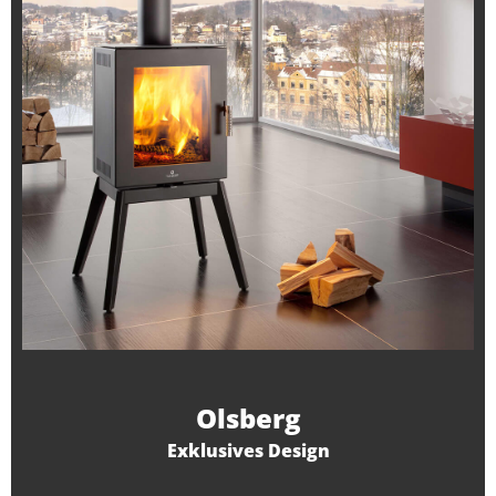
Olsberg
Exklusives Design