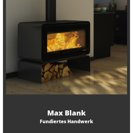
Max Blank
Fundiertes Handwerk