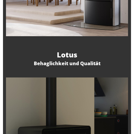
Lotus
Behaglichkeit und Qualität