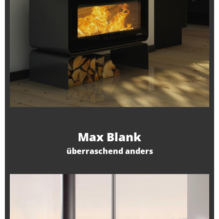
Max Blank
überraschend anders