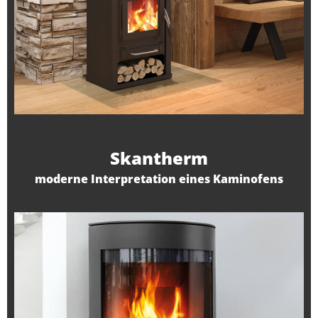
Skantherm
moderne Interpretation eines Kaminofens