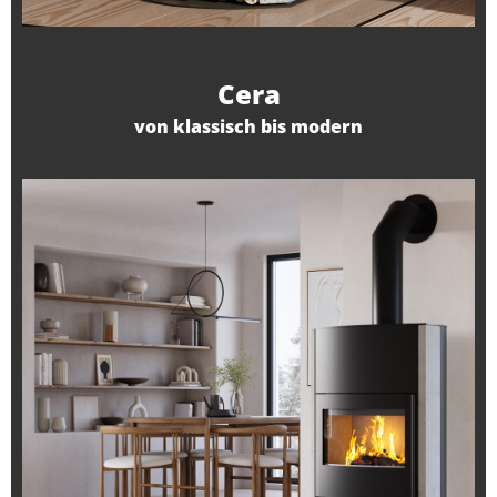
Cera
von klassisch bis modern