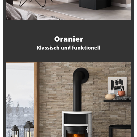
Oranier
Klassisch und funktionell