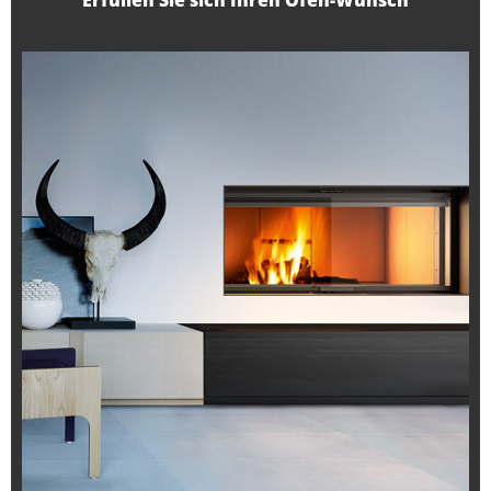
Erfüllen Sie sich Ihren Ofen-Wunsch