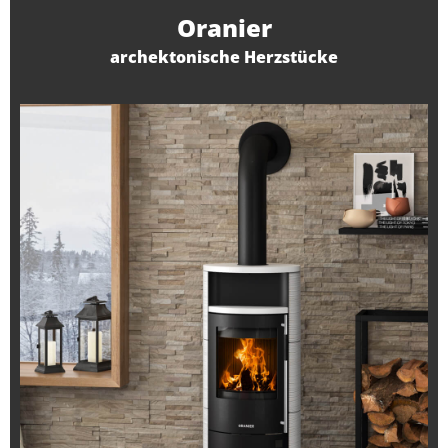
Oranier
archektonische Herzstücke