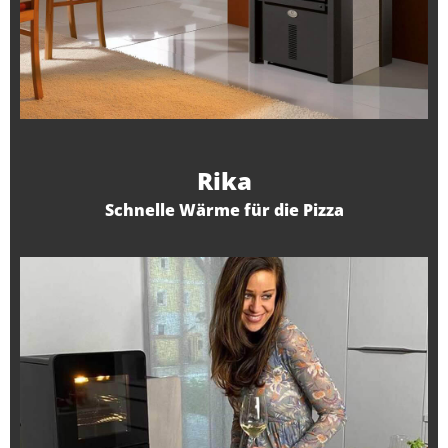
Rika
Schnelle Wärme für die Pizza