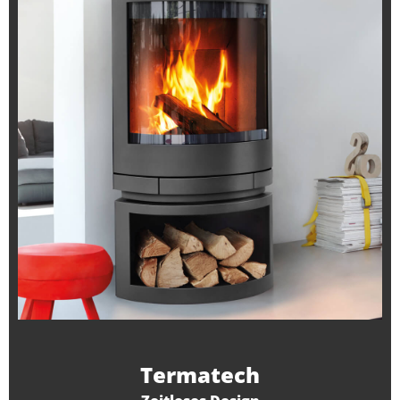
Termatech