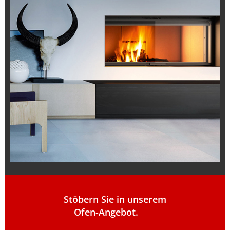
Stöbern Sie in unserem
Ofen-Angebot.