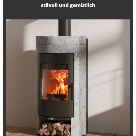
stilvoll und gemütlich